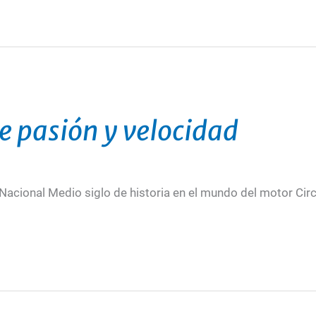
e pasión y velocidad
acional Medio siglo de historia en el mundo del motor Circu