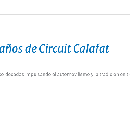
 años de Circuit Calafat
co décadas impulsando el automovilismo y la tradición en ti