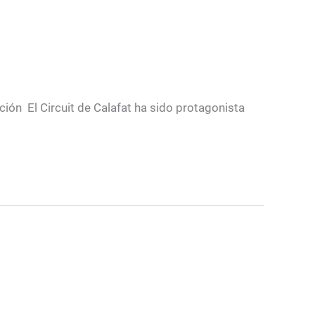
ción El Circuit de Calafat ha sido protagonista