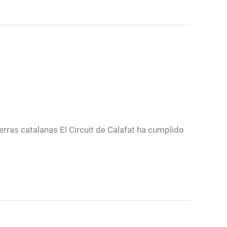
erras catalanas El Circuit de Calafat ha cumplido