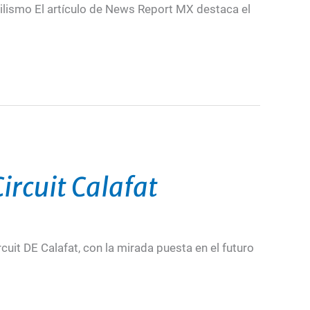
vilismo El artículo de News Report MX destaca el
ircuit Calafat
cuit DE Calafat, con la mirada puesta en el futuro