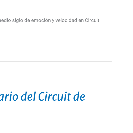
 medio siglo de emoción y velocidad en Circuit
rio del Circuit de