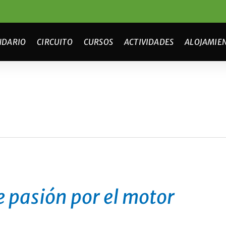
NDARIO
CIRCUITO
CURSOS
ACTIVIDADES
ALOJAMIE
e pasión por el motor