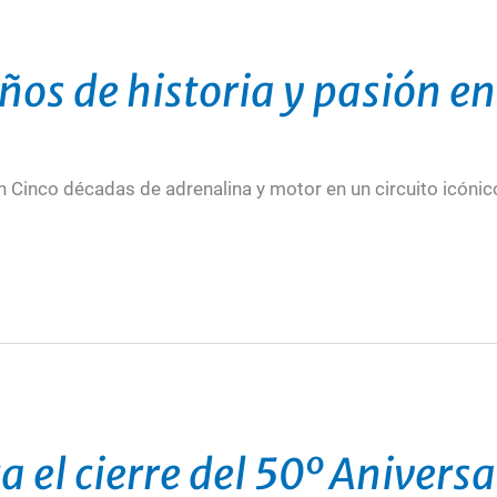
s de historia y pasión en 
 Cinco décadas de adrenalina y motor en un circuito icónic
a el cierre del 50º Aniversa