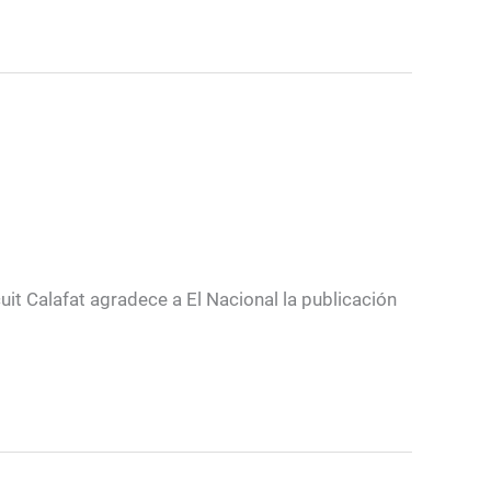
it Calafat agradece a El Nacional la publicación