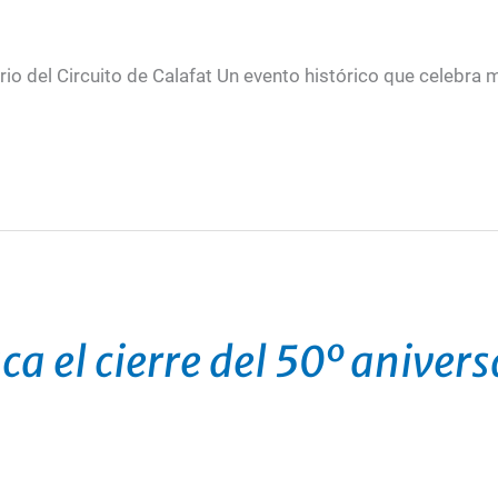
ario del Circuito de Calafat Un evento histórico que celebra
 el cierre del 50º aniversa