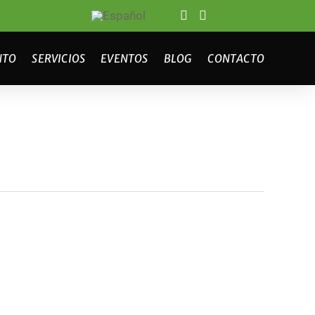
NTO
SERVICIOS
EVENTOS
BLOG
CONTACTO