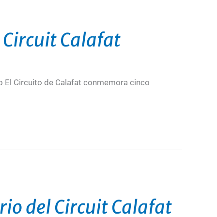
Circuit Calafat
o El Circuito de Calafat conmemora cinco
rio del Circuit Calafat