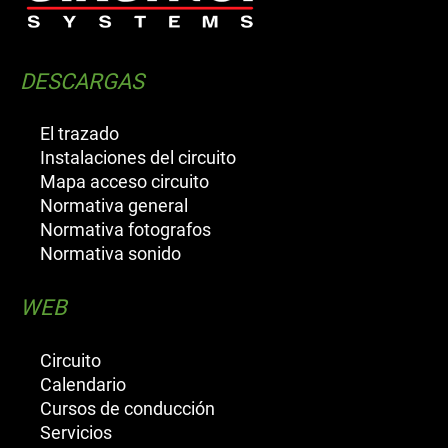
DESCARGAS
El trazado
Instalaciones del circuito
Mapa acceso circuito
Normativa general
Normativa fotografos
Normativa sonido
WEB
Circuito
Calendario
Cursos de conducción
Servicios