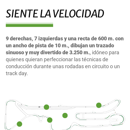
SIENTE LA VELOCIDAD
9 derechas, 7 izquierdas y una recta de 600 m. con
un ancho de pista de 10 m., dibujan un trazado
sinuoso y muy divertido de 3.250 m.
, idóneo para
quienes quieran perfeccionar las técnicas de
conducción durante unas rodadas en circuito o un
track day.