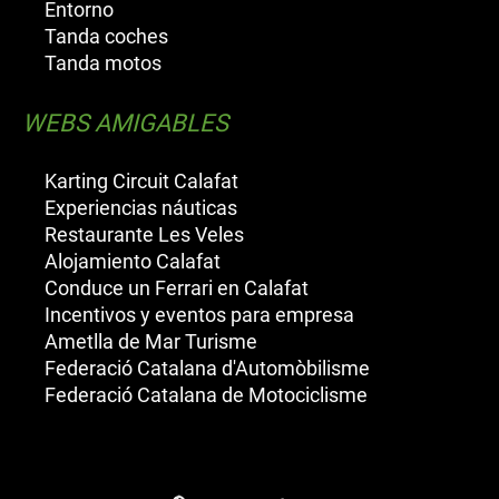
Entorno
Tanda coches
Tanda motos
WEBS AMIGABLES
Karting Circuit Calafat
Experiencias náuticas
Restaurante Les Veles
Alojamiento Calafat
Conduce un Ferrari en Calafat
Incentivos y eventos para empresa
Ametlla de Mar Turisme
Federació Catalana d'Automòbilisme
Federació Catalana de Motociclisme