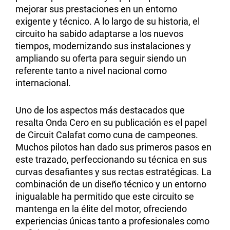
mejorar sus prestaciones en un entorno
exigente y técnico. A lo largo de su historia, el
circuito ha sabido adaptarse a los nuevos
tiempos, modernizando sus instalaciones y
ampliando su oferta para seguir siendo un
referente tanto a nivel nacional como
internacional.
Uno de los aspectos más destacados que
resalta Onda Cero en su publicación es el papel
de Circuit Calafat como cuna de campeones.
Muchos pilotos han dado sus primeros pasos en
este trazado, perfeccionando su técnica en sus
curvas desafiantes y sus rectas estratégicas. La
combinación de un diseño técnico y un entorno
inigualable ha permitido que este circuito se
mantenga en la élite del motor, ofreciendo
experiencias únicas tanto a profesionales como