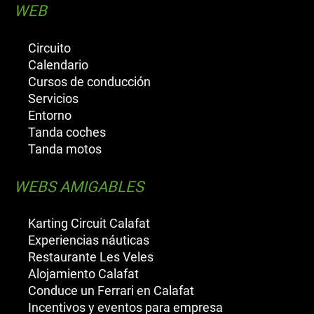
WEB
Circuito
Calendario
Cursos de conducción
Servicios
Entorno
Tanda coches
Tanda motos
WEBS AMIGABLES
Karting Circuit Calafat
Experiencias náuticas
Restaurante Les Veles
Alojamiento Calafat
Conduce un Ferrari en Calafat
Incentivos y eventos para empresa