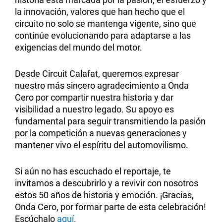
la innovación, valores que han hecho que el
circuito no solo se mantenga vigente, sino que
continúe evolucionando para adaptarse a las
exigencias del mundo del motor.
Desde Circuit Calafat, queremos expresar
nuestro más sincero agradecimiento a Onda
Cero por compartir nuestra historia y dar
visibilidad a nuestro legado. Su apoyo es
fundamental para seguir transmitiendo la pasión
por la competición a nuevas generaciones y
mantener vivo el espíritu del automovilismo.
Si aún no has escuchado el reportaje, te
invitamos a descubrirlo y a revivir con nosotros
estos 50 años de historia y emoción. ¡Gracias,
Onda Cero, por formar parte de esta celebración!
Escúchalo
aquí
.