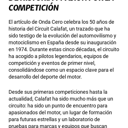
COMPETICIÓN
El artículo de Onda Cero celebra los 50 años de
historia del Circuit Calafat, un trazado que ha
sido testigo de la evolución del automovilismo y
motociclismo en España desde su inauguración
en 1974. Durante estas cinco décadas, el circuito
ha acogido a pilotos legendarios, equipos de
competición y eventos de primer nivel,
consolidándose como un espacio clave para el
desarrollo del deporte del motor.
Desde sus primeras competiciones hasta la
actualidad, Calafat ha sido mucho más que un
circuito: ha sido un punto de encuentro para
apasionados del motor, un lugar de formación
para futuras estrellas y un laboratorio de
pruebas para marcas y equipos que buscan