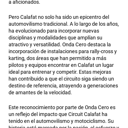
a aficionados.
Pero Calafat no solo ha sido un epicentro del
automovilismo tradicional. A lo largo de los años,
ha evolucionado para incorporar nuevas
disciplinas y modalidades que amplían su
atractivo y versatilidad. Onda Cero destaca la
incorporación de instalaciones para rally-cross y
karting, dos áreas que han permitido a más
pilotos y equipos encontrar en Calafat un lugar
ideal para entrenar y competir. Estas mejoras
han contribuido a que el circuito siga siendo un
destino de referencia, atrayendo a generaciones
de amantes de la velocidad.
Este reconocimiento por parte de Onda Cero es
un reflejo del impacto que Circuit Calafat ha
tenido en el automovilismo y motociclismo. Su
historia está marcada por la pasión, el esfuerzo y