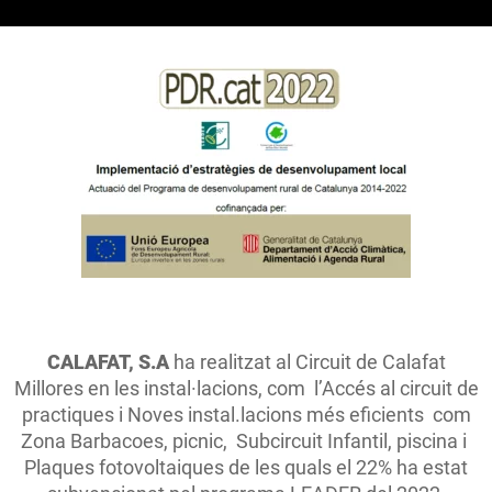
CALAFAT, S.A
ha realitzat al Circuit de Calafat
Millores en les instal·lacions, com l’Accés al circuit de
practiques i Noves instal.lacions més eficients com
Zona Barbacoes, picnic, Subcircuit Infantil, piscina i
Plaques fotovoltaiques de les quals el 22% ha estat