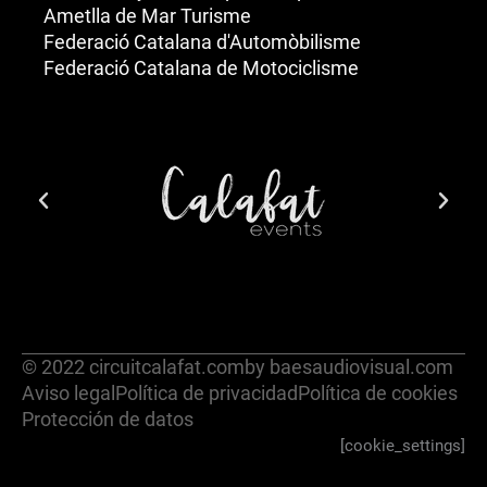
Ametlla de Mar Turisme
Federació Catalana d'Automòbilisme
Federació Catalana de Motociclisme
© 2022 circuitcalafat.com
by baesaudiovisual.com
Aviso legal
Política de privacidad
Política de cookies
Protección de datos
[cookie_settings]