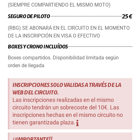
(SIEMPRE COMPARTIENDO EL MISMO MOTO)
25€
SEGURO DE PILOTO
(RBG) SE ABONARÁ EN EL CIRCUITO EN EL MOMENTO
DE LA INSCRIPCIÓN EN VISA O EFECTIVO
BOXES Y CRONO INCLUÍDOS
Boxes compartidos. Disponibilidad limitada según
orden de llegada
INSCRIPCIONES SOLO VALIDAS A TRAVÉS DE LA
WEB DEL CIRCUITO.
Las inscripciones realizadas en el mismo
circuito tendrán un sobrecoste del 10€. Las
inscripciones hechas en el mismo circuito no
tienen garantizada plaza.
¡¡IMPORTANTE!!