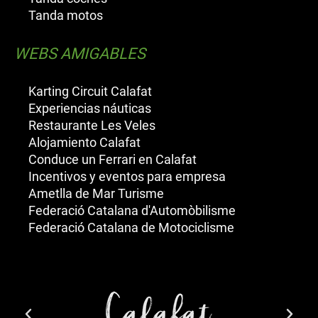
Tanda motos
WEBS AMIGABLES
Karting Circuit Calafat
Experiencias náuticas
Restaurante Les Veles
Alojamiento Calafat
Conduce un Ferrari en Calafat
Incentivos y eventos para empresa
Ametlla de Mar Turisme
Federació Catalana d'Automòbilisme
Federació Catalana de Motociclisme