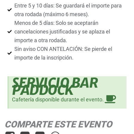
Entre 5 y 10 días: Se guardará el importe para
otra rodada (máximo 6 meses).
Menos de 5 días: Solo se aceptarán
cancelaciones justificadas y se aplaza el
importe a otra rodada.
Sin aviso CON ANTELACIÓN: Se pierde el
importe de la inscripción.
SERVICIO BAR
PADDOCK
Cafetería disponible durante el evento.
COMPARTE ESTE EVENTO