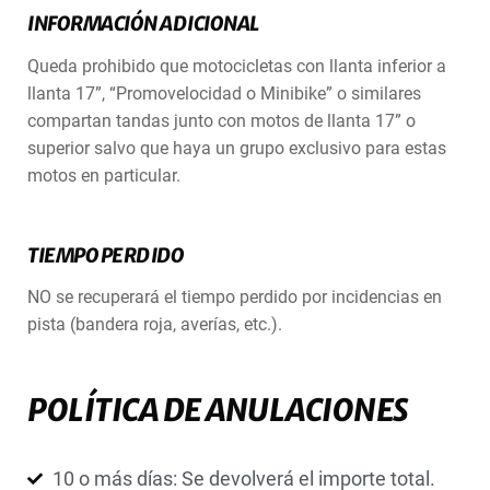
INFORMACIÓN ADICIONAL
Queda prohibido que motocicletas con llanta inferior a
llanta 17”, “Promovelocidad o Minibike” o similares
compartan tandas junto con motos de llanta 17” o
superior salvo que haya un grupo exclusivo para estas
motos en particular.
TIEMPO PERDIDO
NO se recuperará el tiempo perdido por incidencias en
pista (bandera roja, averías, etc.).
POLÍTICA DE ANULACIONES
10 o más días: Se devolverá el importe total.