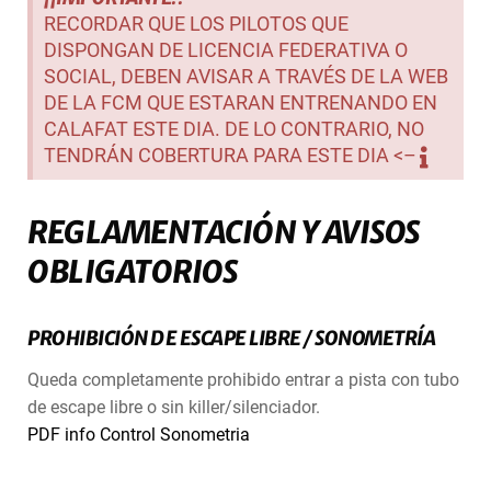
RECORDAR QUE LOS PILOTOS QUE
DISPONGAN DE LICENCIA FEDERATIVA O
SOCIAL, DEBEN AVISAR A TRAVÉS DE LA WEB
DE LA FCM QUE ESTARAN ENTRENANDO EN
CALAFAT ESTE DIA. DE LO CONTRARIO, NO
TENDRÁN COBERTURA PARA ESTE DIA <–
REGLAMENTACIÓN Y AVISOS
OBLIGATORIOS
PROHIBICIÓN DE ESCAPE LIBRE / SONOMETRÍA
Queda completamente prohibido entrar a pista con tubo
de escape libre o sin killer/silenciador.
PDF info Control Sonometria