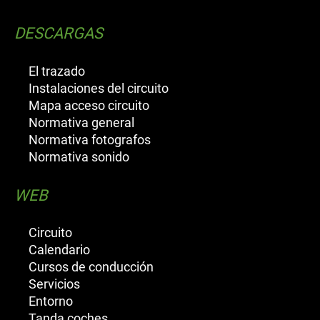
DESCARGAS
El trazado
Instalaciones del circuito
Mapa acceso circuito
Normativa general
Normativa fotografos
Normativa sonido
WEB
Circuito
Calendario
Cursos de conducción
Servicios
Entorno
Tanda coches