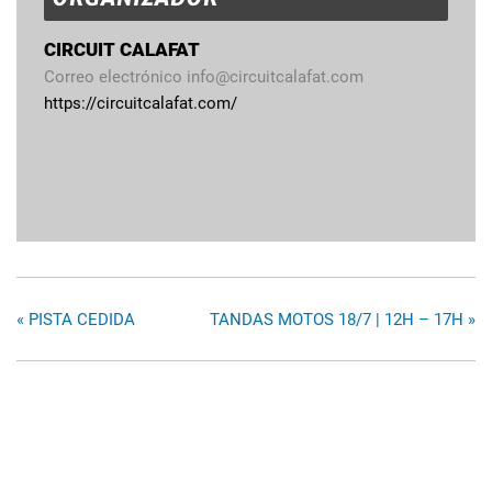
CIRCUIT CALAFAT
Correo electrónico
info@circuitcalafat.com
https://circuitcalafat.com/
«
PISTA CEDIDA
TANDAS MOTOS 18/7 | 12H – 17H
»