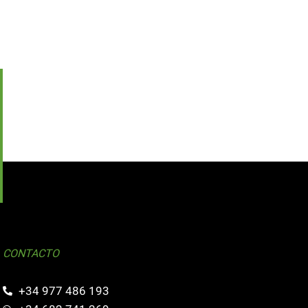
CONTACTO
+34 977 486 193