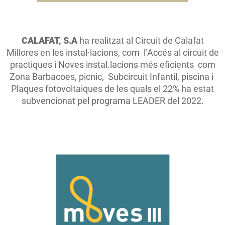
CALAFAT, S.A
ha realitzat al Circuit de Calafat
Millores en les instal·lacions, com l’Accés al circuit de
practiques i Noves instal.lacions més eficients com
Zona Barbacoes, picnic, Subcircuit Infantil, piscina i
Plaques fotovoltaiques de les quals el 22% ha estat
subvencionat pel programa LEADER del 2022.