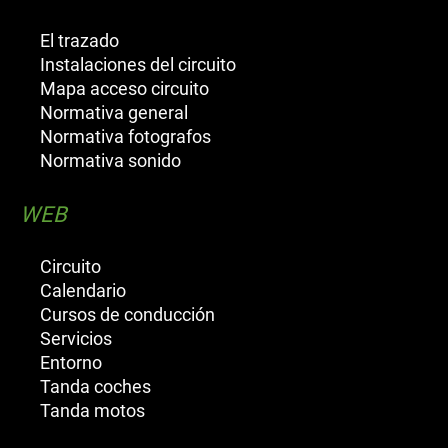
El trazado
Instalaciones del circuito
Mapa acceso circuito
Normativa general
Normativa fotografos
Normativa sonido
WEB
Circuito
Calendario
Cursos de conducción
Servicios
Entorno
Tanda coches
Tanda motos