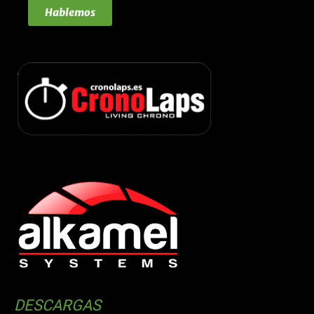
Hablemos
DESCARGAS