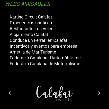
WEBS AMIGABLES
Karting Circuit Calafat
Experiencias náuticas
Restaurante Les Veles
Alojamiento Calafat
Conduce un Ferrari en Calafat
Incentivos y eventos para empresa
Ametlla de Mar Turisme
Federació Catalana d'Automòbilisme
Federació Catalana de Motociclisme