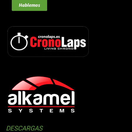
Hablemos
DESCARGAS