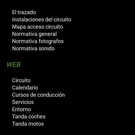
El trazado
Instalaciones del circuito
Mapa acceso circuito
Normativa general
Normativa fotografos
Normativa sonido
WEB
Circuito
Calendario
Cursos de conducción
Servicios
Entorno
Tanda coches
Tanda motos