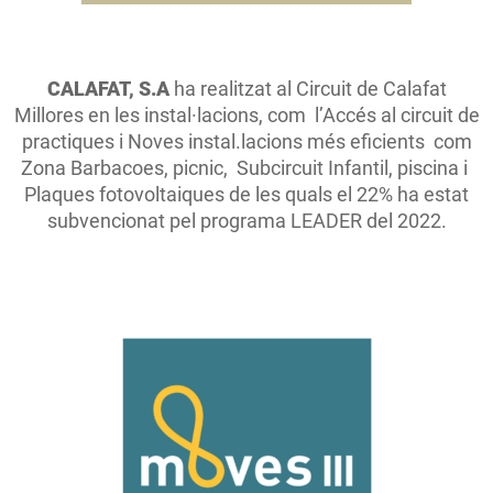
CALAFAT, S.A
ha realitzat al Circuit de Calafat
Millores en les instal·lacions, com l’Accés al circuit de
practiques i Noves instal.lacions més eficients com
Zona Barbacoes, picnic, Subcircuit Infantil, piscina i
Plaques fotovoltaiques de les quals el 22% ha estat
subvencionat pel programa LEADER del 2022.