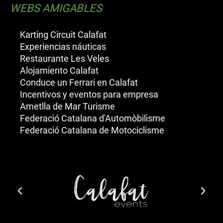
WEBS AMIGABLES
Karting Circuit Calafat
Experiencias náuticas
Restaurante Les Veles
Alojamiento Calafat
Conduce un Ferrari en Calafat
Incentivos y eventos para empresa
Ametlla de Mar Turisme
Federació Catalana d'Automòbilisme
Federació Catalana de Motociclisme