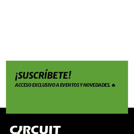
¡SUSCRÍBETE!
ACCESO EXCLUSIVO A EVENTOS Y NOVEDADES. 🔥