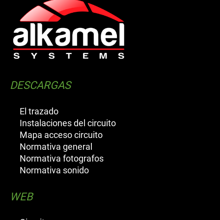
DESCARGAS
El trazado
Instalaciones del circuito
Mapa acceso circuito
Normativa general
Normativa fotografos
Normativa sonido
WEB