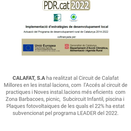
CALAFAT, S.A
ha realitzat al Circuit de Calafat
Millores en les instal·lacions, com l’Accés al circuit de
practiques i Noves instal.lacions més eficients com
Zona Barbacoes, picnic, Subcircuit Infantil, piscina i
Plaques fotovoltaiques de les quals el 22% ha estat
subvencionat pel programa LEADER del 2022.