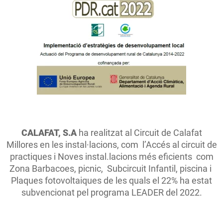
CALAFAT, S.A
ha realitzat al Circuit de Calafat
Millores en les instal·lacions, com l’Accés al circuit de
practiques i Noves instal.lacions més eficients com
Zona Barbacoes, picnic, Subcircuit Infantil, piscina i
Plaques fotovoltaiques de les quals el 22% ha estat
subvencionat pel programa LEADER del 2022.