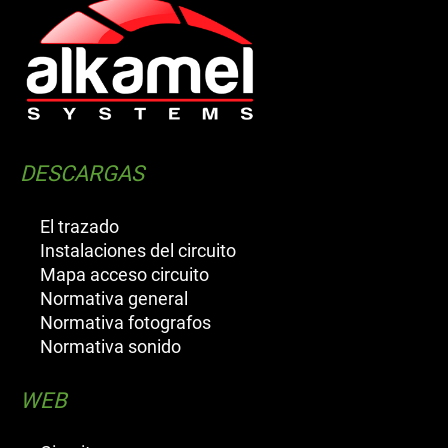
DESCARGAS
El trazado
Instalaciones del circuito
Mapa acceso circuito
Normativa general
Normativa fotografos
Normativa sonido
WEB