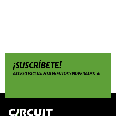
¡SUSCRÍBETE!
ACCESO EXCLUSIVO A EVENTOS Y NOVEDADES. 🔥