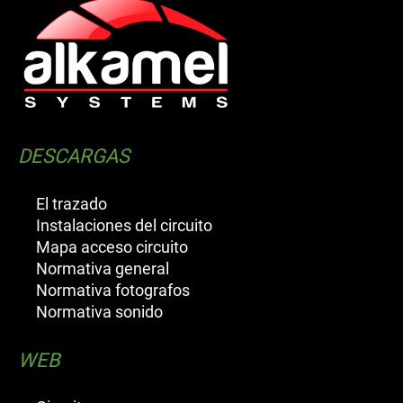
DESCARGAS
El trazado
Instalaciones del circuito
Mapa acceso circuito
Normativa general
Normativa fotografos
Normativa sonido
WEB