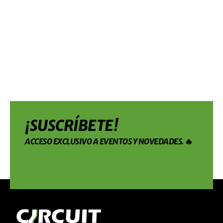
¡SUSCRÍBETE!
ACCESO EXCLUSIVO A EVENTOS Y NOVEDADES. 🔥