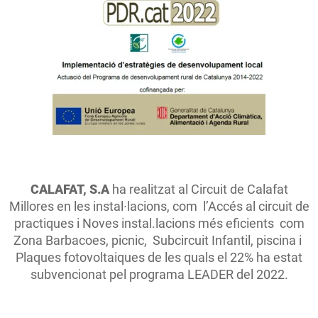
CALAFAT, S.A
ha realitzat al Circuit de Calafat
Millores en les instal·lacions, com l’Accés al circuit de
practiques i Noves instal.lacions més eficients com
Zona Barbacoes, picnic, Subcircuit Infantil, piscina i
Plaques fotovoltaiques de les quals el 22% ha estat
subvencionat pel programa LEADER del 2022.