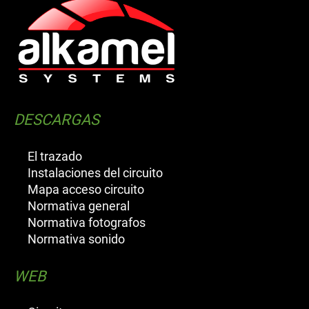
DESCARGAS
El trazado
Instalaciones del circuito
Mapa acceso circuito
Normativa general
Normativa fotografos
Normativa sonido
WEB