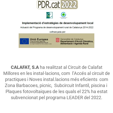
CALAFAT, S.A
ha realitzat al Circuit de Calafat
Millores en les instal·lacions, com l’Accés al circuit de
practiques i Noves instal.lacions més eficients com
Zona Barbacoes, picnic, Subcircuit Infantil, piscina i
Plaques fotovoltaiques de les quals el 22% ha estat
subvencionat pel programa LEADER del 2022.