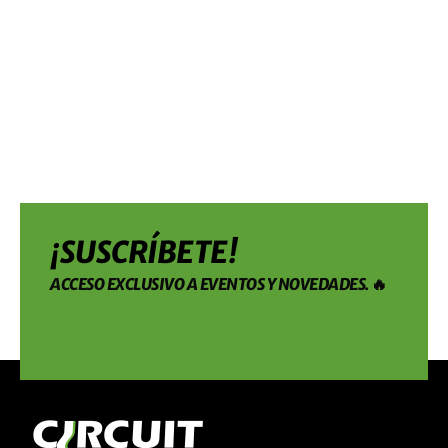
¡SUSCRÍBETE!
ACCESO EXCLUSIVO A EVENTOS Y NOVEDADES. 🔥