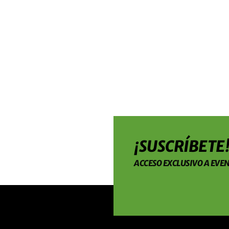
¡SUSCRÍBETE
ACCESO EXCLUSIVO A EVEN