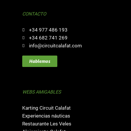
CONTACTO
+34 977 486 193
+34 682 741 269
info@circuitcalafat.com
Hablemos
WEBS AMIGABLES
Karting Circuit Calafat
Experiencias náuticas
Restaurante Les Veles