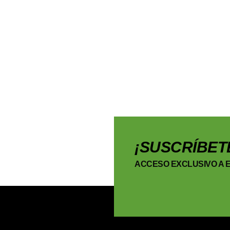
¡SUSCRÍBET
ACCESO EXCLUSIVO A E