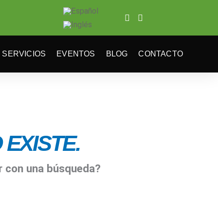
SERVICIOS
EVENTOS
BLOG
CONTACTO
EXISTE.
ar con una búsqueda?