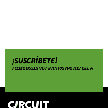
¡SUSCRÍBETE!
ACCESO EXCLUSIVO A EVENTOS Y NOVEDADES. 🔥