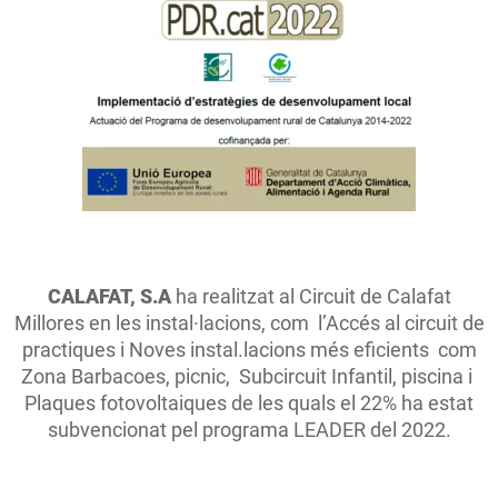
CALAFAT, S.A
ha realitzat al Circuit de Calafat
Millores en les instal·lacions, com l’Accés al circuit de
practiques i Noves instal.lacions més eficients com
Zona Barbacoes, picnic, Subcircuit Infantil, piscina i
Plaques fotovoltaiques de les quals el 22% ha estat
subvencionat pel programa LEADER del 2022.