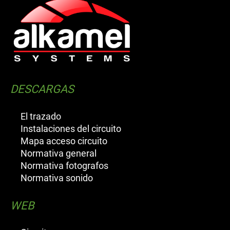
DESCARGAS
El trazado
Instalaciones del circuito
Mapa acceso circuito
Normativa general
Normativa fotografos
Normativa sonido
WEB