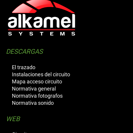
DESCARGAS
El trazado
Instalaciones del circuito
Mapa acceso circuito
Normativa general
Normativa fotografos
Normativa sonido
WEB