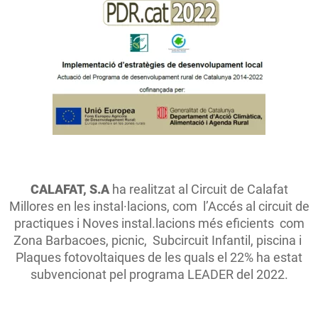
CALAFAT, S.A
ha realitzat al Circuit de Calafat
Millores en les instal·lacions, com l’Accés al circuit de
practiques i Noves instal.lacions més eficients com
Zona Barbacoes, picnic, Subcircuit Infantil, piscina i
Plaques fotovoltaiques de les quals el 22% ha estat
subvencionat pel programa LEADER del 2022.