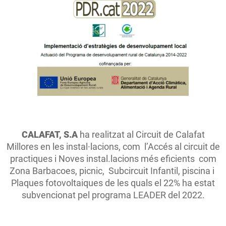
CALAFAT, S.A
ha realitzat al Circuit de Calafat
Millores en les instal·lacions, com l’Accés al circuit de
practiques i Noves instal.lacions més eficients com
Zona Barbacoes, picnic, Subcircuit Infantil, piscina i
Plaques fotovoltaiques de les quals el 22% ha estat
subvencionat pel programa LEADER del 2022.