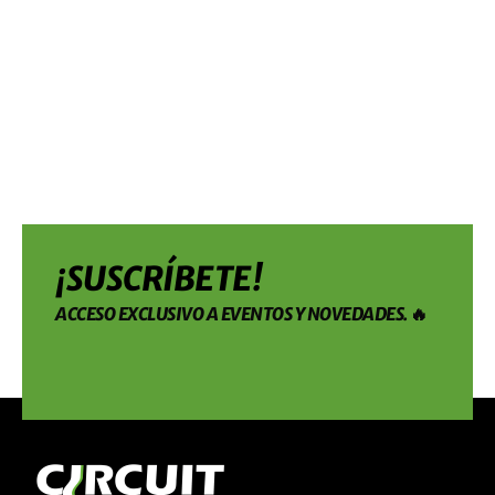
¡SUSCRÍBETE!
ACCESO EXCLUSIVO A EVENTOS Y NOVEDADES. 🔥