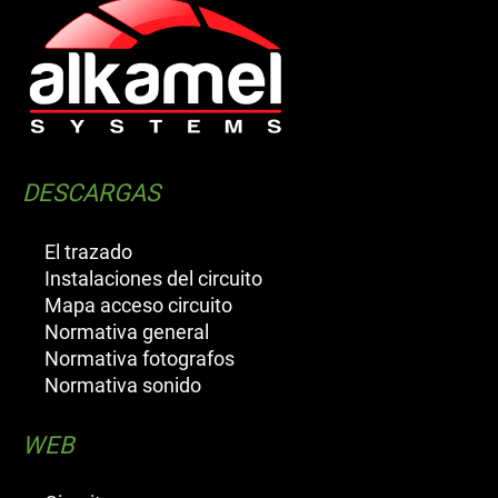
DESCARGAS
El trazado
Instalaciones del circuito
Mapa acceso circuito
Normativa general
Normativa fotografos
Normativa sonido
WEB