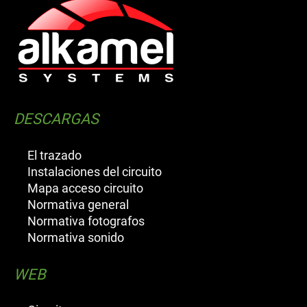
DESCARGAS
El trazado
Instalaciones del circuito
Mapa acceso circuito
Normativa general
Normativa fotografos
Normativa sonido
WEB