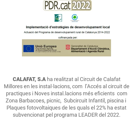
CALAFAT, S.A
ha realitzat al Circuit de Calafat
Millores en les instal·lacions, com l’Accés al circuit de
practiques i Noves instal.lacions més eficients com
Zona Barbacoes, picnic, Subcircuit Infantil, piscina i
Plaques fotovoltaiques de les quals el 22% ha estat
subvencionat pel programa LEADER del 2022.