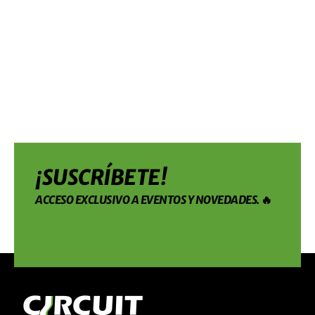
¡SUSCRÍBETE!
ACCESO EXCLUSIVO A EVENTOS Y NOVEDADES. 🔥