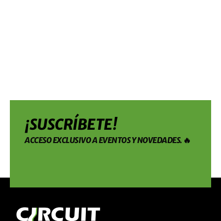
¡SUSCRÍBETE!
ACCESO EXCLUSIVO A EVENTOS Y NOVEDADES. 🔥