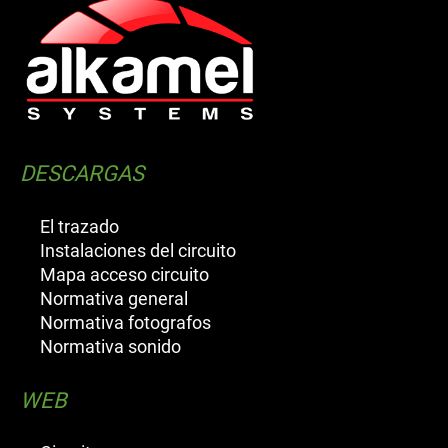
DESCARGAS
El trazado
Instalaciones del circuito
Mapa acceso circuito
Normativa general
Normativa fotografos
Normativa sonido
WEB