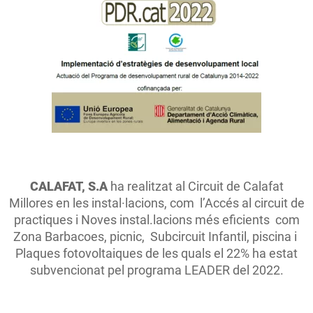
CALAFAT, S.A
ha realitzat al Circuit de Calafat
Millores en les instal·lacions, com l’Accés al circuit de
practiques i Noves instal.lacions més eficients com
Zona Barbacoes, picnic, Subcircuit Infantil, piscina i
Plaques fotovoltaiques de les quals el 22% ha estat
subvencionat pel programa LEADER del 2022.