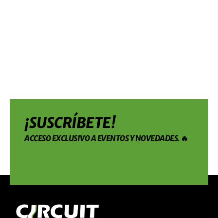
¡SUSCRÍBETE!
ACCESO EXCLUSIVO A EVENTOS Y NOVEDADES. 🔥