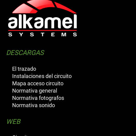
DESCARGAS
El trazado
Instalaciones del circuito
Mapa acceso circuito
Normativa general
Normativa fotografos
Normativa sonido
WEB