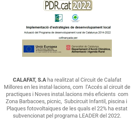
CALAFAT, S.A
ha realitzat al Circuit de Calafat
Millores en les instal·lacions, com l’Accés al circuit de
practiques i Noves instal.lacions més eficients com
Zona Barbacoes, picnic, Subcircuit Infantil, piscina i
Plaques fotovoltaiques de les quals el 22% ha estat
subvencionat pel programa LEADER del 2022.