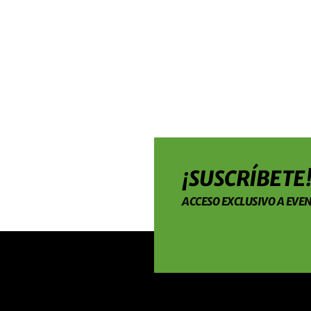
¡SUSCRÍBETE
ACCESO EXCLUSIVO A EVEN