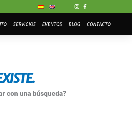
NTO
SERVICIOS
EVENTOS
BLOG
CONTACTO
XISTE.
bar con una búsqueda?