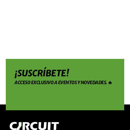
¡SUSCRÍBETE!
ACCESO EXCLUSIVO A EVENTOS Y NOVEDADES. 🔥