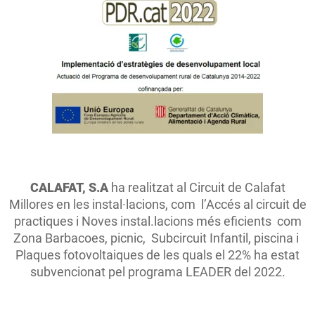
CALAFAT, S.A
ha realitzat al Circuit de Calafat
Millores en les instal·lacions, com l’Accés al circuit de
practiques i Noves instal.lacions més eficients com
Zona Barbacoes, picnic, Subcircuit Infantil, piscina i
Plaques fotovoltaiques de les quals el 22% ha estat
subvencionat pel programa LEADER del 2022.