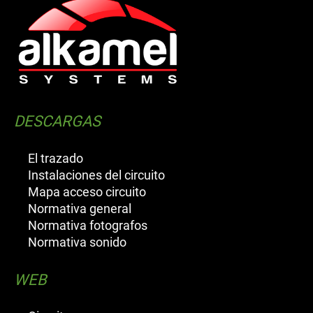
DESCARGAS
El trazado
Instalaciones del circuito
Mapa acceso circuito
Normativa general
Normativa fotografos
Normativa sonido
WEB