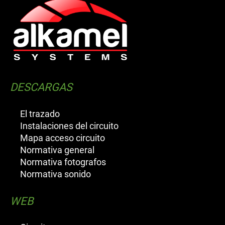
DESCARGAS
El trazado
Instalaciones del circuito
Mapa acceso circuito
Normativa general
Normativa fotografos
Normativa sonido
WEB