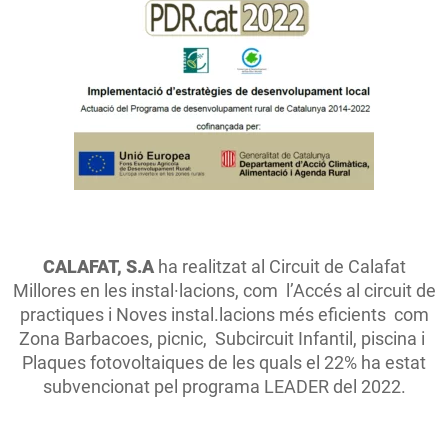
CALAFAT, S.A
ha realitzat al Circuit de Calafat
Millores en les instal·lacions, com l’Accés al circuit de
practiques i Noves instal.lacions més eficients com
Zona Barbacoes, picnic, Subcircuit Infantil, piscina i
Plaques fotovoltaiques de les quals el 22% ha estat
subvencionat pel programa LEADER del 2022.