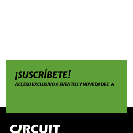
¡SUSCRÍBETE!
ACCESO EXCLUSIVO A EVENTOS Y NOVEDADES. 🔥