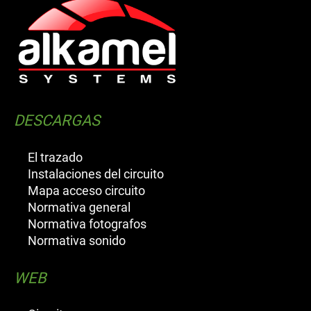
DESCARGAS
El trazado
Instalaciones del circuito
Mapa acceso circuito
Normativa general
Normativa fotografos
Normativa sonido
WEB