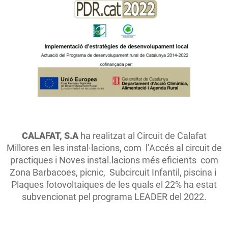
CALAFAT, S.A
ha realitzat al Circuit de Calafat
Millores en les instal·lacions, com l’Accés al circuit de
practiques i Noves instal.lacions més eficients com
Zona Barbacoes, picnic, Subcircuit Infantil, piscina i
Plaques fotovoltaiques de les quals el 22% ha estat
subvencionat pel programa LEADER del 2022.