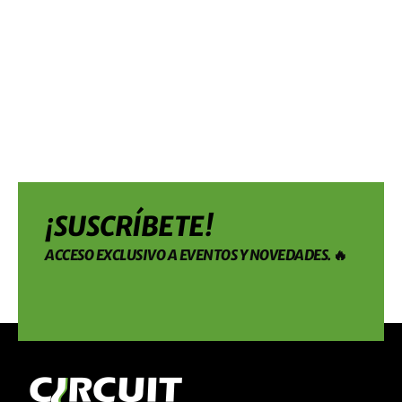
¡SUSCRÍBETE!
ACCESO EXCLUSIVO A EVENTOS Y NOVEDADES. 🔥