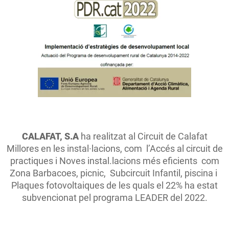
CALAFAT, S.A
ha realitzat al Circuit de Calafat
Millores en les instal·lacions, com l’Accés al circuit de
practiques i Noves instal.lacions més eficients com
Zona Barbacoes, picnic, Subcircuit Infantil, piscina i
Plaques fotovoltaiques de les quals el 22% ha estat
subvencionat pel programa LEADER del 2022.