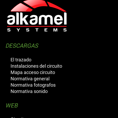
DESCARGAS
El trazado
Instalaciones del circuito
Mapa acceso circuito
Normativa general
Normativa fotografos
Normativa sonido
WEB