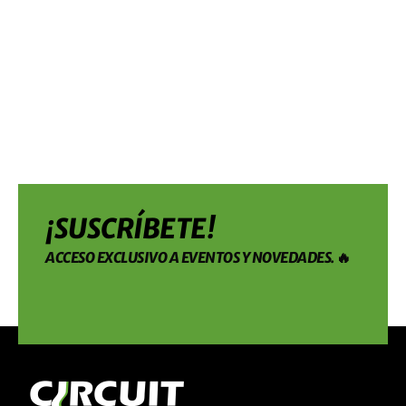
¡SUSCRÍBETE!
ACCESO EXCLUSIVO A EVENTOS Y NOVEDADES. 🔥