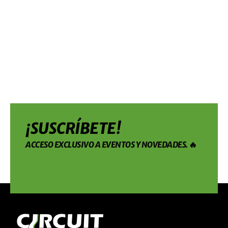
¡SUSCRÍBETE!
ACCESO EXCLUSIVO A EVENTOS Y NOVEDADES. 🔥