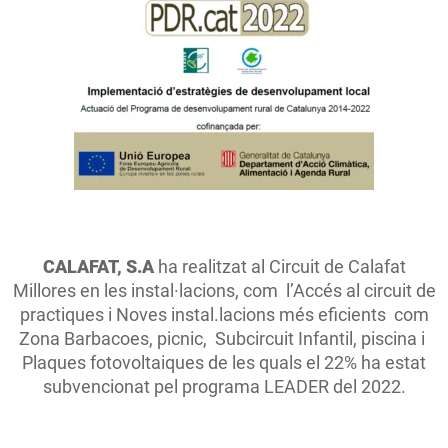
CALAFAT, S.A
ha realitzat al Circuit de Calafat
Millores en les instal·lacions, com l’Accés al circuit de
practiques i Noves instal.lacions més eficients com
Zona Barbacoes, picnic, Subcircuit Infantil, piscina i
Plaques fotovoltaiques de les quals el 22% ha estat
subvencionat pel programa LEADER del 2022.