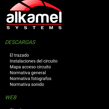
DESCARGAS
El trazado
Instalaciones del circuito
Mapa acceso circuito
Normativa general
Normativa fotografos
Normativa sonido
WEB