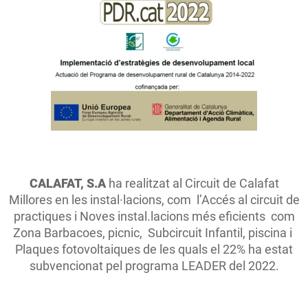
CALAFAT, S.A
ha realitzat al Circuit de Calafat
Millores en les instal·lacions, com l’Accés al circuit de
practiques i Noves instal.lacions més eficients com
Zona Barbacoes, picnic, Subcircuit Infantil, piscina i
Plaques fotovoltaiques de les quals el 22% ha estat
subvencionat pel programa LEADER del 2022.