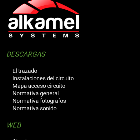
DESCARGAS
El trazado
Instalaciones del circuito
Mapa acceso circuito
Normativa general
Normativa fotografos
Normativa sonido
WEB