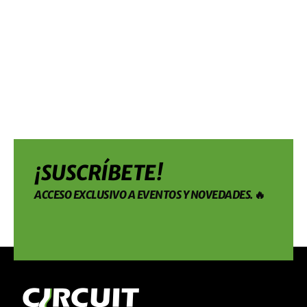
¡SUSCRÍBETE!
ACCESO EXCLUSIVO A EVENTOS Y NOVEDADES. 🔥