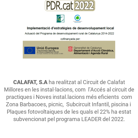
CALAFAT, S.A
ha realitzat al Circuit de Calafat
Millores en les instal·lacions, com l’Accés al circuit de
practiques i Noves instal.lacions més eficients com
Zona Barbacoes, picnic, Subcircuit Infantil, piscina i
Plaques fotovoltaiques de les quals el 22% ha estat
subvencionat pel programa LEADER del 2022.