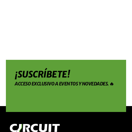
¡SUSCRÍBETE!
ACCESO EXCLUSIVO A EVENTOS Y NOVEDADES. 🔥