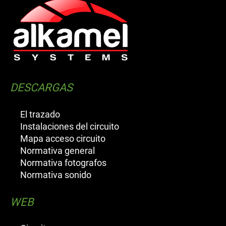
DESCARGAS
El trazado
Instalaciones del circuito
Mapa acceso circuito
Normativa general
Normativa fotografos
Normativa sonido
WEB