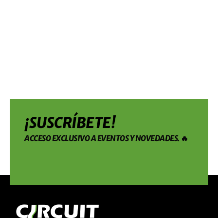
¡SUSCRÍBETE!
ACCESO EXCLUSIVO A EVENTOS Y NOVEDADES. 🔥