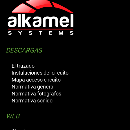
DESCARGAS
El trazado
Instalaciones del circuito
Mapa acceso circuito
Normativa general
Normativa fotografos
Normativa sonido
WEB