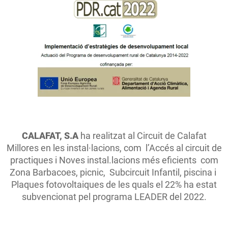
CALAFAT, S.A
ha realitzat al Circuit de Calafat
Millores en les instal·lacions, com l’Accés al circuit de
practiques i Noves instal.lacions més eficients com
Zona Barbacoes, picnic, Subcircuit Infantil, piscina i
Plaques fotovoltaiques de les quals el 22% ha estat
subvencionat pel programa LEADER del 2022.