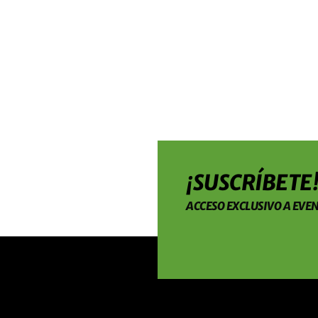
¡SUSCRÍBETE
ACCESO EXCLUSIVO A EVEN