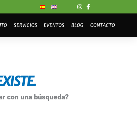
NTO
SERVICIOS
EVENTOS
BLOG
CONTACTO
XISTE.
bar con una búsqueda?