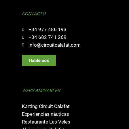
CONTACTO
+34 977 486 193
+34 682 741 269
info@circuitcalafat.com
Hablemos
WEBS AMIGABLES
Karting Circuit Calafat
Experiencias náuticas
Restaurante Les Veles