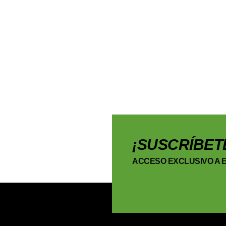
¡SUSCRÍBET
ACCESO EXCLUSIVO A E