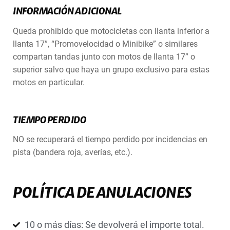
INFORMACIÓN ADICIONAL
Queda prohibido que motocicletas con llanta inferior a
llanta 17”, “Promovelocidad o Minibike” o similares
compartan tandas junto con motos de llanta 17” o
superior salvo que haya un grupo exclusivo para estas
motos en particular.
TIEMPO PERDIDO
NO se recuperará el tiempo perdido por incidencias en
pista (bandera roja, averías, etc.).
POLÍTICA DE ANULACIONES
10 o más días: Se devolverá el importe total.