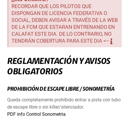
RECORDAR QUE LOS PILOTOS QUE
DISPONGAN DE LICENCIA FEDERATIVA O
SOCIAL, DEBEN AVISAR A TRAVÉS DE LA WEB
DE LA FCM QUE ESTARAN ENTRENANDO EN
CALAFAT ESTE DIA. DE LO CONTRARIO, NO
TENDRÁN COBERTURA PARA ESTE DIA <–
REGLAMENTACIÓN Y AVISOS
OBLIGATORIOS
PROHIBICIÓN DE ESCAPE LIBRE / SONOMETRÍA
Queda completamente prohibido entrar a pista con tubo
de escape libre o sin killer/silenciador.
PDF info Control Sonometria