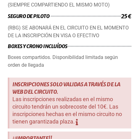
(SIEMPRE COMPARTIENDO EL MISMO MOTO)
25€
SEGURO DE PILOTO
(RBG) SE ABONARÁ EN EL CIRCUITO EN EL MOMENTO
DE LA INSCRIPCIÓN EN VISA O EFECTIVO
BOXES Y CRONO INCLUÍDOS
Boxes compartidos. Disponibilidad limitada según
orden de llegada
INSCRIPCIONES SOLO VALIDAS A TRAVÉS DE LA
WEB DEL CIRCUITO.
Las inscripciones realizadas en el mismo
circuito tendrán un sobrecoste del 10€. Las
inscripciones hechas en el mismo circuito no
tienen garantizada plaza.
¡¡IMPORTANTE!!