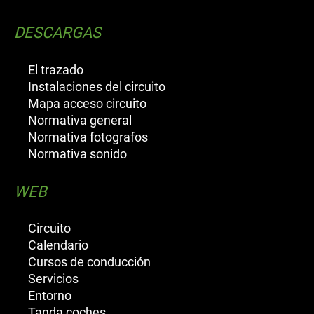
DESCARGAS
El trazado
Instalaciones del circuito
Mapa acceso circuito
Normativa general
Normativa fotografos
Normativa sonido
WEB
Circuito
Calendario
Cursos de conducción
Servicios
Entorno
Tanda coches