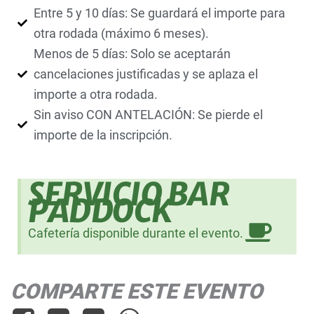
Entre 5 y 10 días: Se guardará el importe para
otra rodada (máximo 6 meses).
Menos de 5 días: Solo se aceptarán
cancelaciones justificadas y se aplaza el
importe a otra rodada.
Sin aviso CON ANTELACIÓN: Se pierde el
importe de la inscripción.
SERVICIO BAR
PADDOCK
Cafetería disponible durante el evento.
COMPARTE ESTE EVENTO