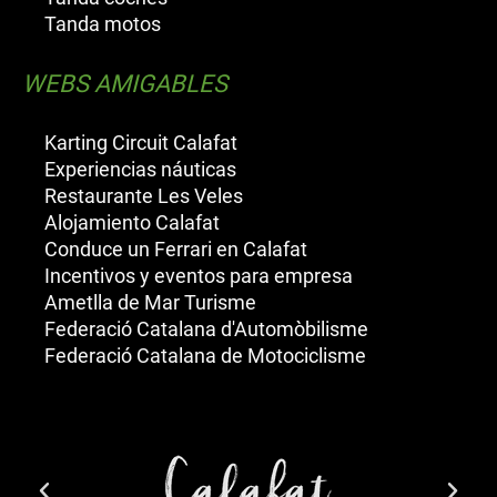
Tanda motos
WEBS AMIGABLES
Karting Circuit Calafat
Experiencias náuticas
Restaurante Les Veles
Alojamiento Calafat
Conduce un Ferrari en Calafat
Incentivos y eventos para empresa
Ametlla de Mar Turisme
Federació Catalana d'Automòbilisme
Federació Catalana de Motociclisme