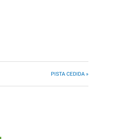
PISTA CEDIDA
»