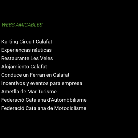
WEBS AMIGABLES
Karting Circuit Calafat
Experiencias náuticas
Restaurante Les Veles
Alojamiento Calafat
Conduce un Ferrari en Calafat
Incentivos y eventos para empresa
Ametlla de Mar Turisme
Federació Catalana d'Automòbilisme
Federació Catalana de Motociclisme