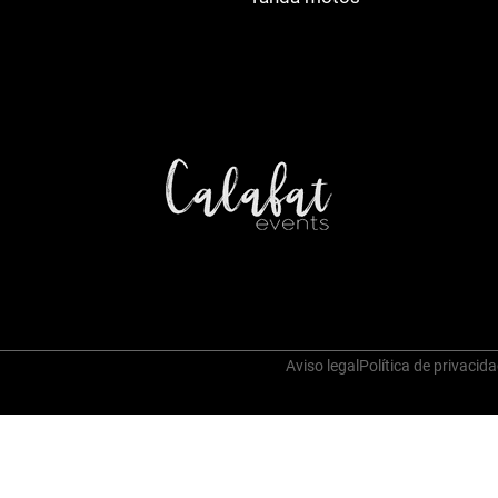
Aviso legal
Política de privacid