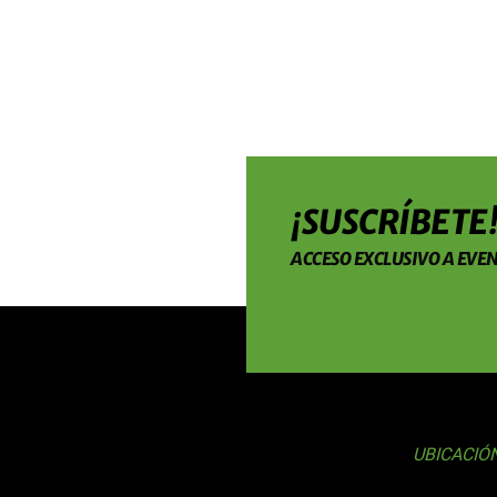
¡SUSCRÍBETE
ACCESO EXCLUSIVO A EVEN
UBICACIÓ