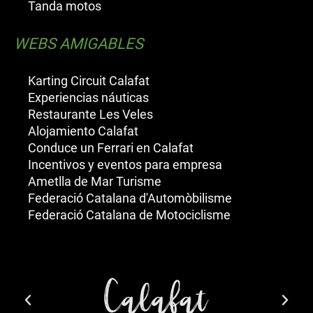
Tanda motos
WEBS AMIGABLES
Karting Circuit Calafat
Experiencias náuticas
Restaurante Les Veles
Alojamiento Calafat
Conduce un Ferrari en Calafat
Incentivos y eventos para empresa
Ametlla de Mar Turisme
Federació Catalana d'Automòbilisme
Federació Catalana de Motociclisme