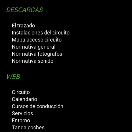
DESCARGAS
El trazado
Instalaciones del circuito
Mapa acceso circuito
Normativa general
Normativa fotografos
Normativa sonido
WEB
Circuito
Calendario
Cursos de conducción
Servicios
Entorno
Tanda coches