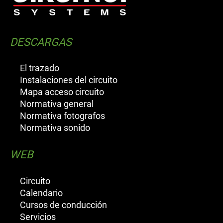
DESCARGAS
El trazado
Instalaciones del circuito
Mapa acceso circuito
Normativa general
Normativa fotografos
Normativa sonido
WEB
Circuito
Calendario
Cursos de conducción
Servicios