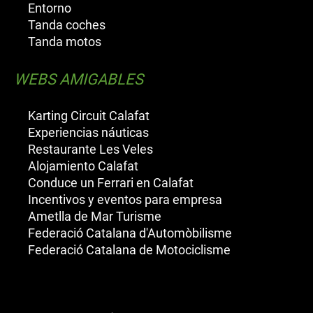
Entorno
Tanda coches
Tanda motos
WEBS AMIGABLES
Karting Circuit Calafat
Experiencias náuticas
Restaurante Les Veles
Alojamiento Calafat
Conduce un Ferrari en Calafat
Incentivos y eventos para empresa
Ametlla de Mar Turisme
Federació Catalana d'Automòbilisme
Federació Catalana de Motociclisme