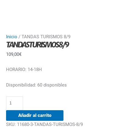
Inicio
/ TANDAS TURISMOS 8/9
TANDAS TURISMOS 8/9
109,00
€
HORARIO: 14-18H
Disponibilidad:
60 disponibles
Añadir al carrito
SKU:
11680-3-TANDAS-TURISMOS-8/9