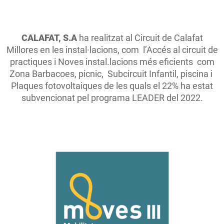
CALAFAT, S.A
ha realitzat al Circuit de Calafat
Millores en les instal·lacions, com l’Accés al circuit de
practiques i Noves instal.lacions més eficients com
Zona Barbacoes, picnic, Subcircuit Infantil, piscina i
Plaques fotovoltaiques de les quals el 22% ha estat
subvencionat pel programa LEADER del 2022.