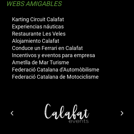
WEBS AMIGABLES
Karting Circuit Calafat
Experiencias náuticas
Restaurante Les Veles
Alojamiento Calafat
Conduce un Ferrari en Calafat
Incentivos y eventos para empresa
Ametlla de Mar Turisme
Federació Catalana d'Automòbilisme
Federació Catalana de Motociclisme