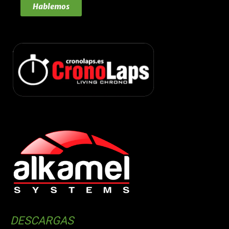
Hablemos
DESCARGAS