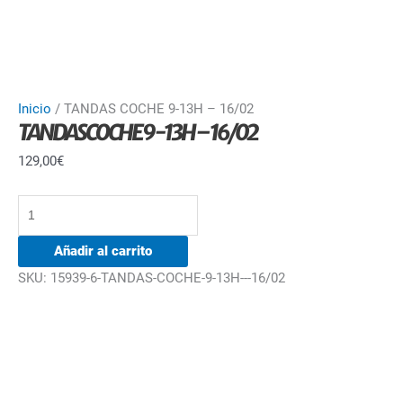
Inicio
/ TANDAS COCHE 9-13H – 16/02
TANDAS COCHE 9-13H – 16/02
129,00
€
Añadir al carrito
SKU:
15939-6-TANDAS-COCHE-9-13H---16/02