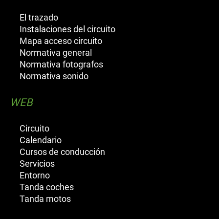
El trazado
Instalaciones del circuito
Mapa acceso circuito
Normativa general
Normativa fotografos
Normativa sonido
WEB
Circuito
Calendario
Cursos de conducción
Servicios
Entorno
Tanda coches
Tanda motos