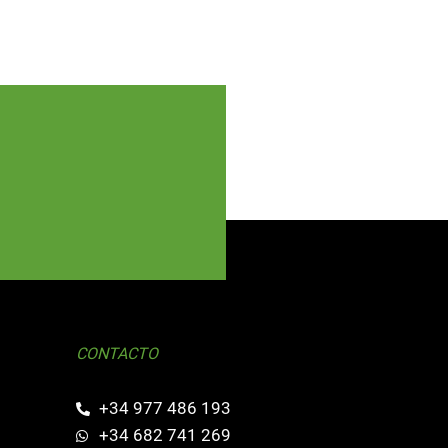
CONTACTO
+34 977 486 193
+34 682 741 269