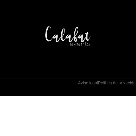
Aviso legal
Política de privacid