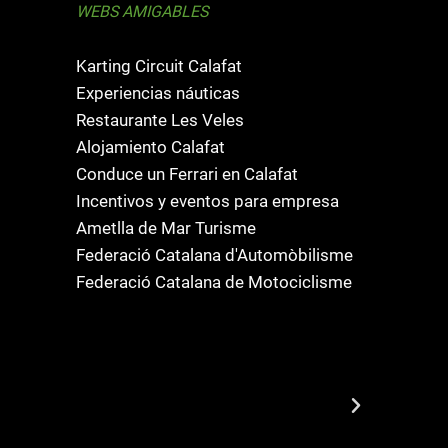
WEBS AMIGABLES
Karting Circuit Calafat
Experiencias náuticas
Restaurante Les Veles
Alojamiento Calafat
Conduce un Ferrari en Calafat
Incentivos y eventos para empresa
Ametlla de Mar Turisme
Federació Catalana d'Automòbilisme
Federació Catalana de Motociclisme