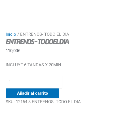
Inicio
/ ENTRENOS- TODO EL DIA
ENTRENOS- TODO EL DIA
110,00
€
INCLUYE 6 TANDAS X 20MIN
Añadir al carrito
SKU:
12154-3-ENTRENOS--TODO-EL-DIA-