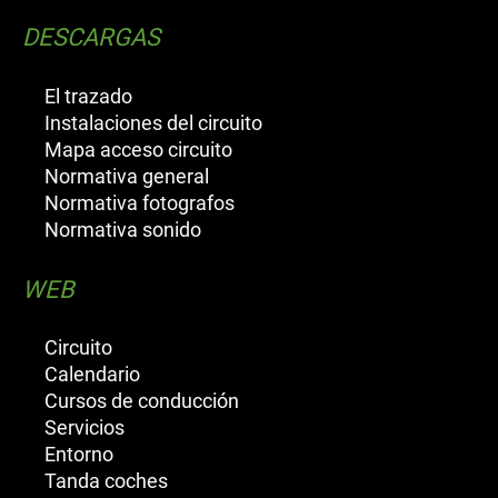
DESCARGAS
El trazado
Instalaciones del circuito
Mapa acceso circuito
Normativa general
Normativa fotografos
Normativa sonido
WEB
Circuito
Calendario
Cursos de conducción
Servicios
Entorno
Tanda coches