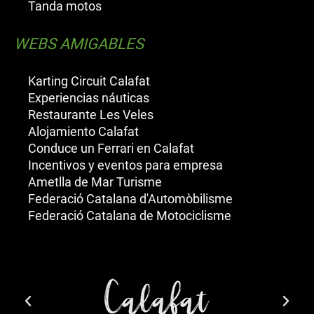
Tanda motos
WEBS AMIGABLES
Karting Circuit Calafat
Experiencias náuticas
Restaurante Les Veles
Alojamiento Calafat
Conduce un Ferrari en Calafat
Incentivos y eventos para empresa
Ametlla de Mar Turisme
Federació Catalana d'Automòbilisme
Federació Catalana de Motociclisme