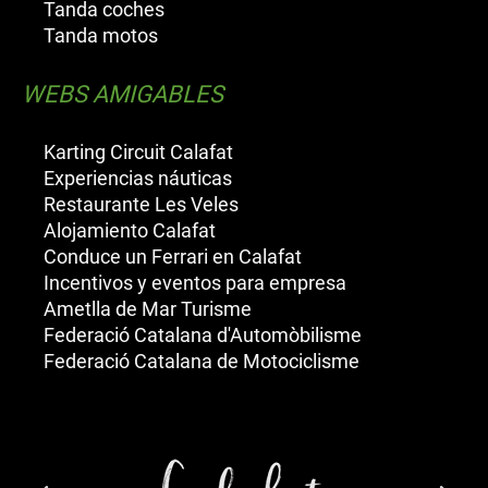
Tanda coches
Tanda motos
WEBS AMIGABLES
Karting Circuit Calafat
Experiencias náuticas
Restaurante Les Veles
Alojamiento Calafat
Conduce un Ferrari en Calafat
Incentivos y eventos para empresa
Ametlla de Mar Turisme
Federació Catalana d'Automòbilisme
Federació Catalana de Motociclisme