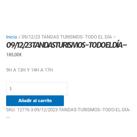
Inicio
/ 09/12/23 TANDAS TURISMOS- TODO EL DÍA –
09/12/23 TANDAS TURISMOS- TODO EL DÍA –
185,00
€
9H A 13H Y 14H A 17H
Añadir al carrito
SKU:
12776-3-09/12/2023-TANDAS-TURISMOS--TODO-EL-DÍA-
---