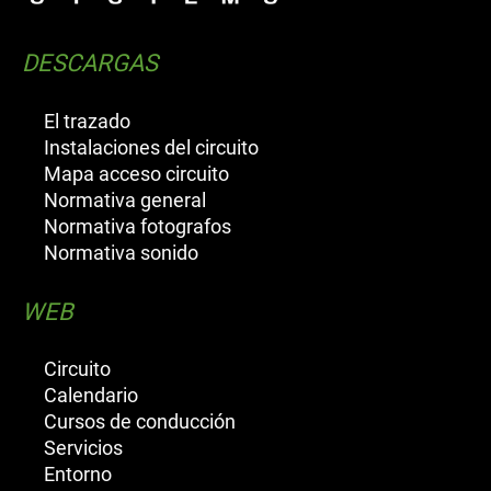
DESCARGAS
El trazado
Instalaciones del circuito
Mapa acceso circuito
Normativa general
Normativa fotografos
Normativa sonido
WEB
Circuito
Calendario
Cursos de conducción
Servicios
Entorno