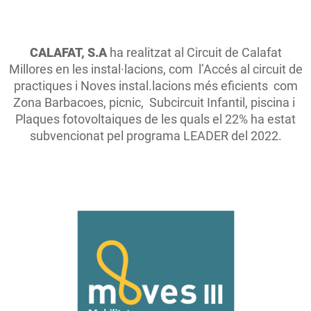
CALAFAT, S.A
ha realitzat al Circuit de Calafat
Millores en les instal·lacions, com l’Accés al circuit de
practiques i Noves instal.lacions més eficients com
Zona Barbacoes, picnic, Subcircuit Infantil, piscina i
Plaques fotovoltaiques de les quals el 22% ha estat
subvencionat pel programa LEADER del 2022.