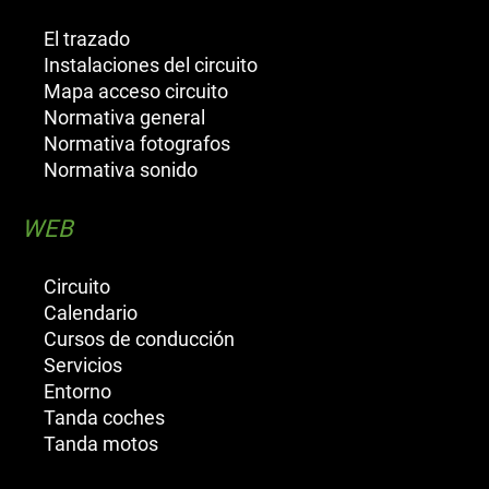
El trazado
Instalaciones del circuito
Mapa acceso circuito
Normativa general
Normativa fotografos
Normativa sonido
WEB
Circuito
Calendario
Cursos de conducción
Servicios
Entorno
Tanda coches
Tanda motos