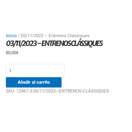
Inicio
/ 03/11/2023 – Entrenos Clássiques
03/11/2023 – ENTRENOS CLÁSSIQUES
80,00
€
Añadir al carrito
SKU:
12461-3-03/11/2023---ENTRENOS-CLÁSSIQUES-