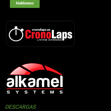
Hablemos
DESCARGAS