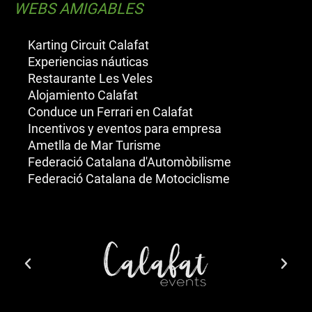
WEBS AMIGABLES
Karting Circuit Calafat
Experiencias náuticas
Restaurante Les Veles
Alojamiento Calafat
Conduce un Ferrari en Calafat
Incentivos y eventos para empresa
Ametlla de Mar Turisme
Federació Catalana d'Automòbilisme
Federació Catalana de Motociclisme