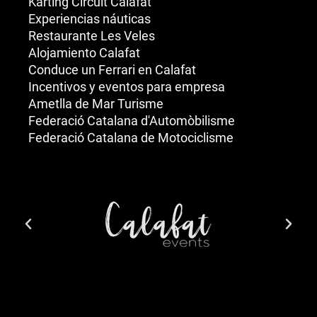
Karting Circuit Calafat
Experiencias náuticas
Restaurante Les Veles
Alojamiento Calafat
Conduce un Ferrari en Calafat
Incentivos y eventos para empresa
Ametlla de Mar Turisme
Federació Catalana d'Automòbilisme
Federació Catalana de Motociclisme