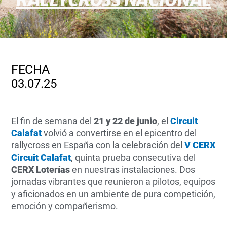
FECHA
03.07.25
El fin de semana del
21 y 22 de junio
, el
Circuit
Calafat
volvió a convertirse en el epicentro del
rallycross en España con la celebración del
V CERX
Circuit Calafat
, quinta prueba consecutiva del
CERX Loterías
en nuestras instalaciones. Dos
jornadas vibrantes que reunieron a pilotos, equipos
y aficionados en un ambiente de pura competición,
emoción y compañerismo.