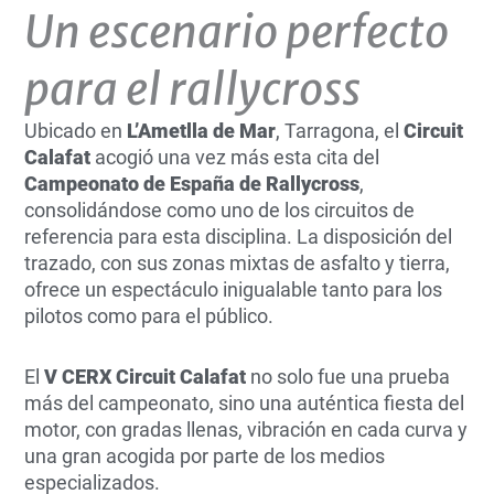
Un escenario perfecto
para el rallycross
Ubicado en
L’Ametlla de Mar
, Tarragona, el
Circuit
Calafat
acogió una vez más esta cita del
Campeonato de España de Rallycross
,
consolidándose como uno de los circuitos de
referencia para esta disciplina. La disposición del
trazado, con sus zonas mixtas de asfalto y tierra,
ofrece un espectáculo inigualable tanto para los
pilotos como para el público.
El
V CERX Circuit Calafat
no solo fue una prueba
más del campeonato, sino una auténtica fiesta del
motor, con gradas llenas, vibración en cada curva y
una gran acogida por parte de los medios
especializados.