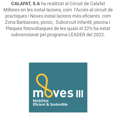
CALAFAT, S.A
ha realitzat al Circuit de Calafat
Millores en les instal·lacions, com l’Accés al circuit de
practiques i Noves instal.lacions més eficients com
Zona Barbacoes, picnic, Subcircuit Infantil, piscina i
Plaques fotovoltaiques de les quals el 22% ha estat
subvencionat pel programa LEADER del 2022.