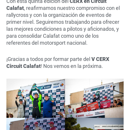
Con esta quinta edición del
CERX en Circuit
Calafat
, reafirmamos nuestro compromiso con el
rallycross y con la organización de eventos de
primer nivel. Seguiremos trabajando para ofrecer
las mejores condiciones a pilotos y aficionados, y
para consolidar Calafat como uno de los
referentes del motorsport nacional.
¡Gracias a todos por formar parte del
V CERX
Circuit Calafat
! Nos vemos en la próxima.