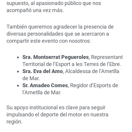
supuesto, al apasionado público que nos
acompañó una vez más.
También queremos agradecer la presencia de
diversas personalidades que se acercaron a
compartir este evento con nosotros:
Sra. Montserrat Pegueroles
, Representant
Territorial de l’Esport a les Terres de l’Ebre.
Sra. Eva del Amo
, Alcaldessa de l’Ametlla
de Mar.
Sr. Amadeo Comes
, Regidor d’Esports de
l’Ametlla de Mar.
Su apoyo institucional es clave para seguir
impulsando el deporte del motor en nuestra
región.