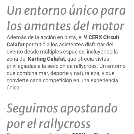
Un entorno único para
los amantes del motor
Además de la acción en pista, el
V CERX Circuit
Calafat
permitió a los asistentes disfrutar del
evento desde múltiples espacios, incluyendo la
zona del
Karting Calafat
, que ofrecía vistas
privilegiadas a la sección de rallycross. Un entorno
que combina mar, deporte y naturaleza, y que
convierte cada competición en una experiencia
única.
Seguimos apostando
por el rallycross