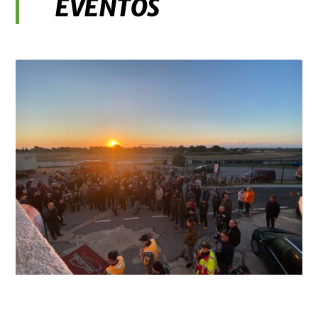
EVENTOS