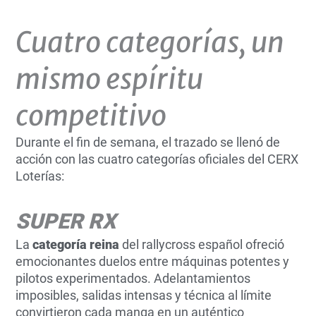
Cuatro categorías, un
mismo espíritu
competitivo
Durante el fin de semana, el trazado se llenó de
acción con las cuatro categorías oficiales del CERX
Loterías:
SUPER RX
La
categoría reina
del rallycross español ofreció
emocionantes duelos entre máquinas potentes y
pilotos experimentados. Adelantamientos
imposibles, salidas intensas y técnica al límite
convirtieron cada manga en un auténtico