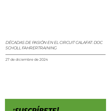
DÉCADAS DE PASIÓN EN EL CIRCUIT CALAFAT: DOC
SCHOLL FAHRERTRAINING
27 de diciembre de 2024
¡SUSCRÍBETE!