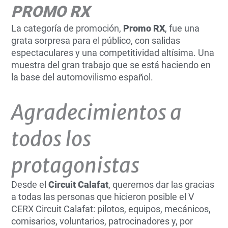
PROMO RX
La categoría de promoción,
Promo RX
, fue una
grata sorpresa para el público, con salidas
espectaculares y una competitividad altísima. Una
muestra del gran trabajo que se está haciendo en
la base del automovilismo español.
Agradecimientos a
todos los
protagonistas
Desde el
Circuit Calafat
, queremos dar las gracias
a todas las personas que hicieron posible el V
CERX Circuit Calafat: pilotos, equipos, mecánicos,
comisarios, voluntarios, patrocinadores y, por