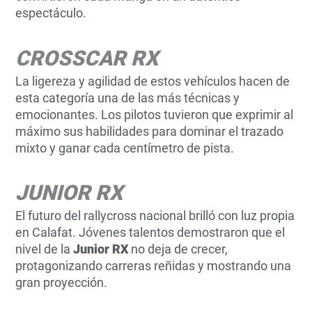
espectáculo.
CROSSCAR RX
La ligereza y agilidad de estos vehículos hacen de
esta categoría una de las más técnicas y
emocionantes. Los pilotos tuvieron que exprimir al
máximo sus habilidades para dominar el trazado
mixto y ganar cada centímetro de pista.
JUNIOR RX
El futuro del rallycross nacional brilló con luz propia
en Calafat. Jóvenes talentos demostraron que el
nivel de la
Junior RX
no deja de crecer,
protagonizando carreras reñidas y mostrando una
gran proyección.