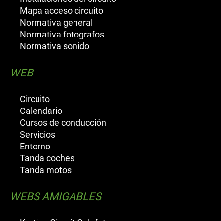
Mapa acceso circuito
Normativa general
Normativa fotografos
Normativa sonido
WEB
Circuito
Calendario
Cursos de conducción
Servicios
Entorno
Tanda coches
Tanda motos
WEBS AMIGABLES