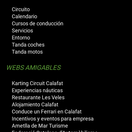
Circuito
Calendario
Cursos de conducción
Servicios
Entorno
Tanda coches
Tanda motos
WEBS AMIGABLES
Karting Circuit Calafat
Experiencias náuticas
Restaurante Les Veles
Alojamiento Calafat
Conduce un Ferrari en Calafat
Incentivos y eventos para empresa
Ametlla de Mar Turisme