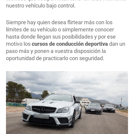
nuestro vehículo bajo control.
Siempre hay quien desea flirtear más con los
límites de su vehículo o simplemente conocer
hasta donde llegan sus posibilidades y por ese
motivo los
cursos de conducción deportiva
dan un
paso más y ponen a vuestra disposición la
oportunidad de practicarlo con seguridad.