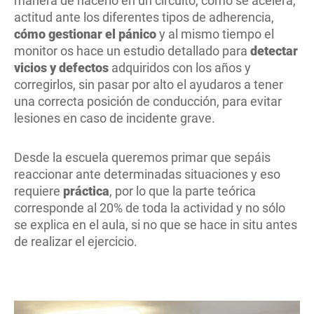
manera de hacerlo en un circuito, como se acelera,
actitud ante los diferentes tipos de adherencia,
cómo gestionar el pánico
y al mismo tiempo el
monitor os hace un estudio detallado para
detectar
vicios y defectos
adquiridos con los años y
corregirlos, sin pasar por alto el ayudaros a tener
una correcta posición de conducción, para evitar
lesiones en caso de incidente grave.
Desde la escuela queremos primar que sepáis
reaccionar ante determinadas situaciones y eso
requiere
práctica
, por lo que la parte teórica
corresponde al 20% de toda la actividad y no sólo
se explica en el aula, si no que se hace in situ antes
de realizar el ejercicio.