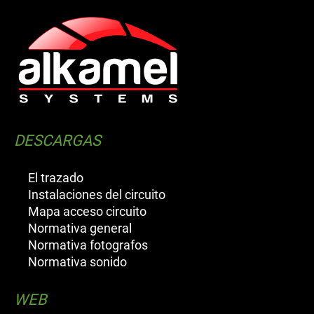
DESCARGAS
El trazado
Instalaciones del circuito
Mapa acceso circuito
Normativa general
Normativa fotografos
Normativa sonido
WEB