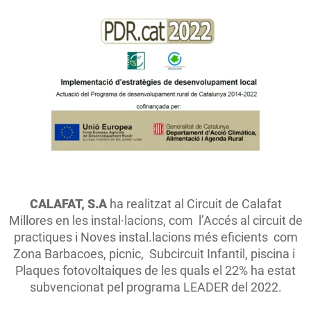
CALAFAT, S.A
ha realitzat al Circuit de Calafat
Millores en les instal·lacions, com l’Accés al circuit de
practiques i Noves instal.lacions més eficients com
Zona Barbacoes, picnic, Subcircuit Infantil, piscina i
Plaques fotovoltaiques de les quals el 22% ha estat
subvencionat pel programa LEADER del 2022.