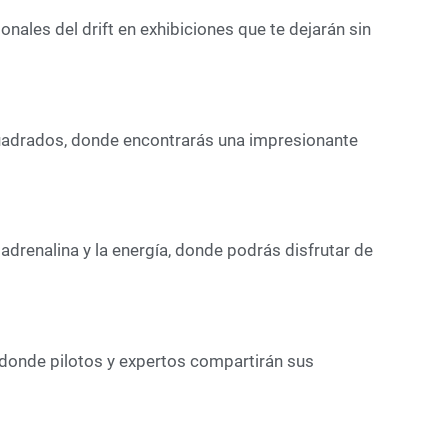
nales del drift en exhibiciones que te dejarán sin
uadrados, donde encontrarás una impresionante
 adrenalina y la energía, donde podrás disfrutar de
, donde pilotos y expertos compartirán sus