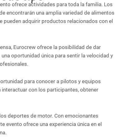
to ofrece actividades para toda la familia. Los
nde encontrarán una amplia variedad de alimentos
e pueden adquirir productos relacionados con el
ensa, Eurocrew ofrece la posibilidad de dar
 una oportunidad única para sentir la velocidad y
ofesionales.
portunidad para conocer a pilotos y equipos
interactuar con los participantes, obtener
 los deportes de motor. Con emocionantes
ste evento ofrece una experiencia única en el
na.