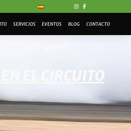
NTO
SERVICIOS
EVENTOS
BLOG
CONTACTO
EN EL CIRCUITO