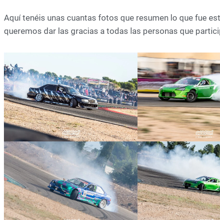
Aquí tenéis unas cuantas fotos que resumen lo que fue est
queremos dar las gracias a todas las personas que partici