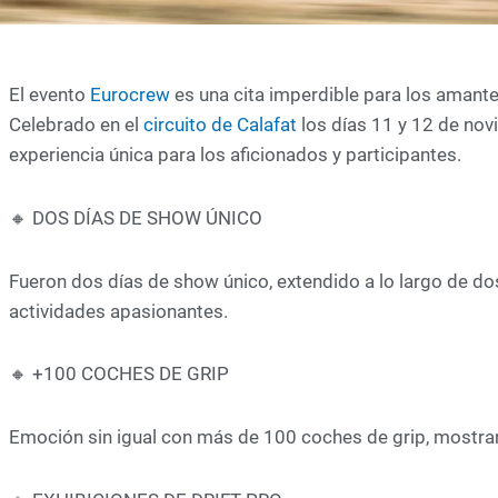
El evento
Eurocrew
es una cita imperdible para los amante
Celebrado en el
circuito de Calafat
los días 11 y 12 de nov
experiencia única para los aficionados y participantes.
🔸 DOS DÍAS DE SHOW ÚNICO
Fueron dos días de show único, extendido a lo largo de do
actividades apasionantes.
🔸 +100 COCHES DE GRIP
Emoción sin igual con más de 100 coches de grip, mostran