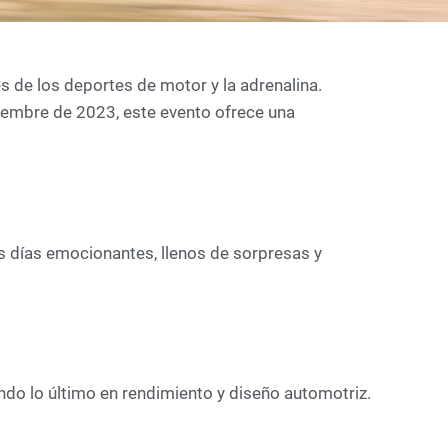
s de los deportes de motor y la adrenalina.
iembre de 2023, este evento ofrece una
s días emocionantes, llenos de sorpresas y
do lo último en rendimiento y diseño automotriz.