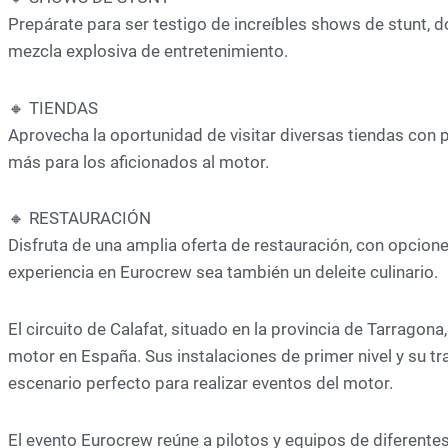
Prepárate para ser testigo de increíbles shows de stunt, d
mezcla explosiva de entretenimiento.
🔸 TIENDAS
Aprovecha la oportunidad de visitar diversas tiendas con
más para los aficionados al motor.
🔸 RESTAURACIÓN
Disfruta de una amplia oferta de restauración, con opcion
experiencia en Eurocrew sea también un deleite culinario.
El circuito de Calafat, situado en la provincia de Tarragon
motor en España. Sus instalaciones de primer nivel y su tr
escenario perfecto para realizar eventos del motor.
El evento Eurocrew reúne a pilotos y equipos de diferentes d