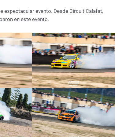
e espectacular evento. Desde Circuit Calafat,
paron en este evento.