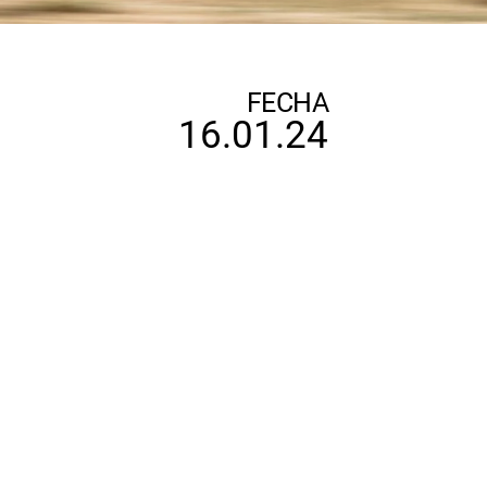
FECHA
16.01.24