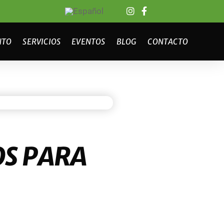
NTO
SERVICIOS
EVENTOS
BLOG
CONTACTO
OS PARA