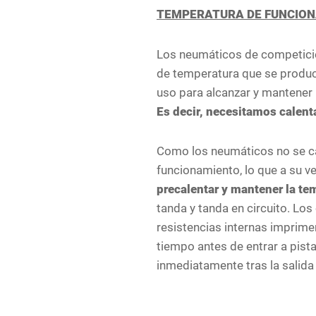
TEMPERATURA DE FUNCION
Los neumáticos de competició
de temperatura que se produce
uso para alcanzar y mantener 
Es decir, necesitamos calent
Como los neumáticos no se cal
funcionamiento, lo que a su ve
precalentar y mantener la t
tanda y tanda en circuito. Lo
resistencias internas imprime
tiempo antes de entrar a pista
inmediatamente tras la salida