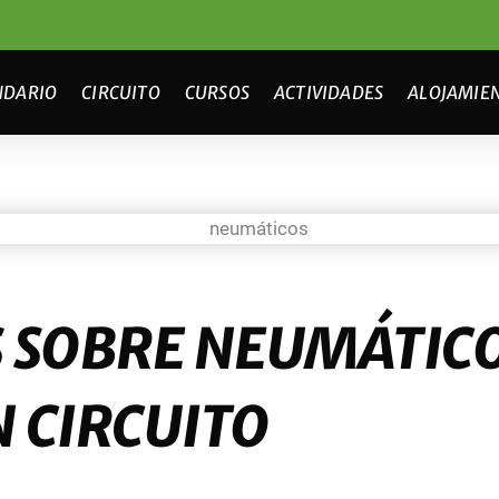
NDARIO
CIRCUITO
CURSOS
ACTIVIDADES
ALOJAMIE
 SOBRE NEUMÁTIC
 CIRCUITO