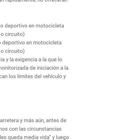
 deportivo en motocicleta
 o circuito)
 y la exigencia a la que lo
monitorizada de iniciación a la
an los límites del vehículo y
arretera y más aún, antes de
mos con las circunstancias
 les queda media vida” y luego