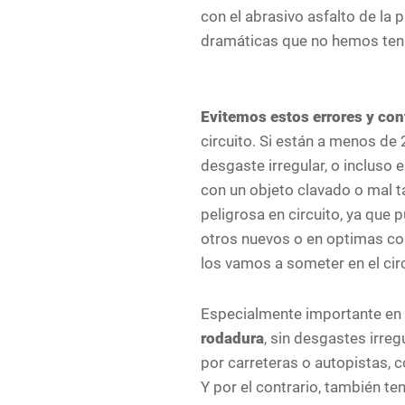
con el abrasivo asfalto de la 
dramáticas que no hemos teni
Evitemos estos errores y co
circuito. Si están a menos de
desgaste irregular, o incluso
con un objeto clavado o mal t
peligrosa en circuito, ya que
otros nuevos o en optimas con
los vamos a someter en el cir
Especialmente importante en 
rodadura
, sin desgastes irre
por carreteras o autopistas, 
Y por el contrario, también t