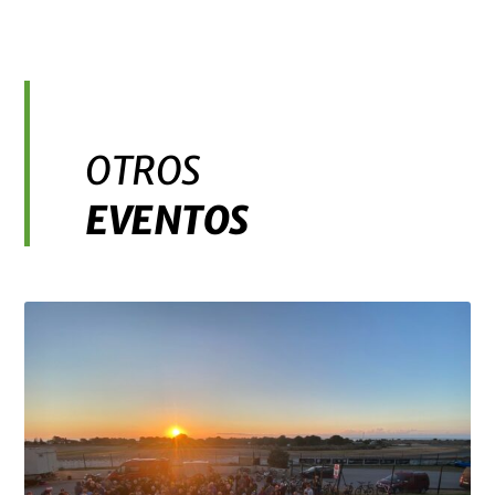
OTROS
EVENTOS