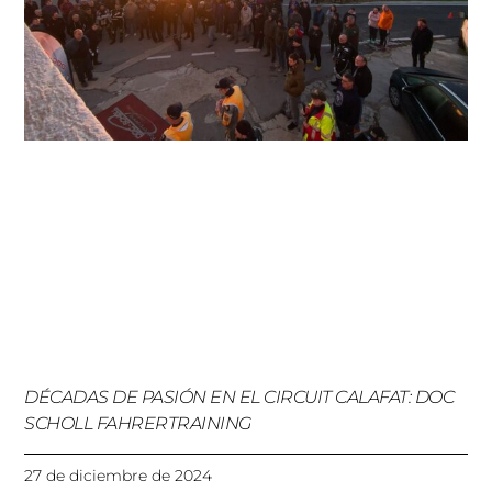
DÉCADAS DE PASIÓN EN EL CIRCUIT CALAFAT: DOC
SCHOLL FAHRERTRAINING
27 de diciembre de 2024