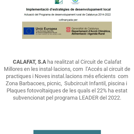
CALAFAT, S.A
ha realitzat al Circuit de Calafat
Millores en les instal·lacions, com l’Accés al circuit de
practiques i Noves instal.lacions més eficients com
Zona Barbacoes, picnic, Subcircuit Infantil, piscina i
Plaques fotovoltaiques de les quals el 22% ha estat
subvencionat pel programa LEADER del 2022.