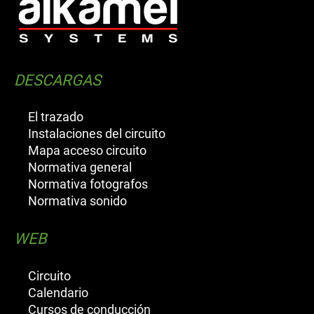
DESCARGAS
El trazado
Instalaciones del circuito
Mapa acceso circuito
Normativa general
Normativa fotografos
Normativa sonido
WEB
Circuito
Calendario
Cursos de conducción