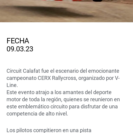
FECHA
09.03.23
Circuit Calafat fue el escenario del emocionante
campeonato CERX Rallycross, organizado por V-
Line.
Este evento atrajo a los amantes del deporte
motor de toda la región, quienes se reunieron en
este emblemático circuito para disfrutar de una
competencia de alto nivel.
Los pilotos compitieron en una pista