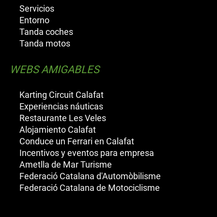
Servicios
Entorno
Tanda coches
Tanda motos
WEBS AMIGABLES
Karting Circuit Calafat
Experiencias náuticas
Restaurante Les Veles
Alojamiento Calafat
Conduce un Ferrari en Calafat
Incentivos y eventos para empresa
Ametlla de Mar Turisme
Federació Catalana d'Automòbilisme
Federació Catalana de Motociclisme