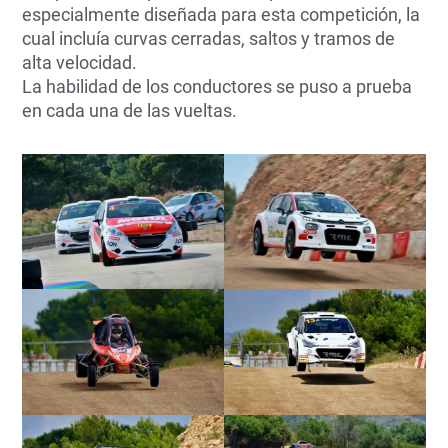
especialmente diseñada para esta competición, la
cual incluía curvas cerradas, saltos y tramos de
alta velocidad.
La habilidad de los conductores se puso a prueba
en cada una de las vueltas.